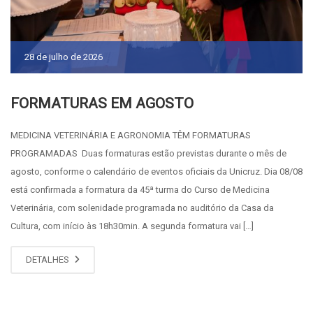
28 de julho de 2026
FORMATURAS EM AGOSTO
MEDICINA VETERINÁRIA E AGRONOMIA TÊM FORMATURAS
PROGRAMADAS Duas formaturas estão previstas durante o mês de
agosto, conforme o calendário de eventos oficiais da Unicruz. Dia 08/08
está confirmada a formatura da 45ª turma do Curso de Medicina
Veterinária, com solenidade programada no auditório da Casa da
Cultura, com início às 18h30min. A segunda formatura vai […]
DETALHES