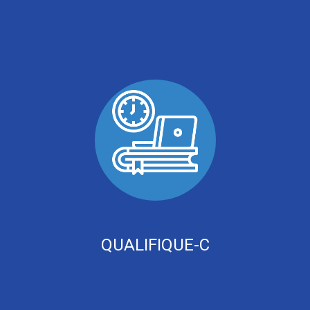
QUALIFIQUE-C