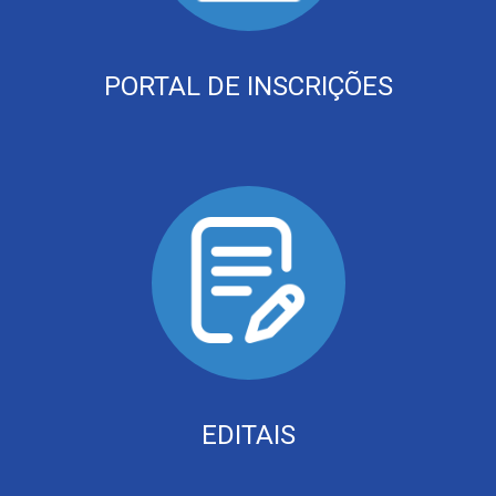
PORTAL DE INSCRIÇÕES
EDITAIS