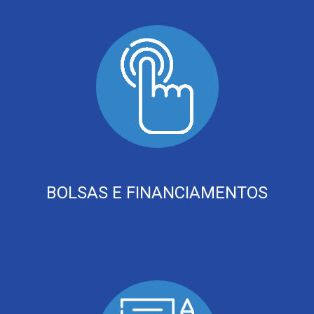
BOLSAS E FINANCIAMENTOS