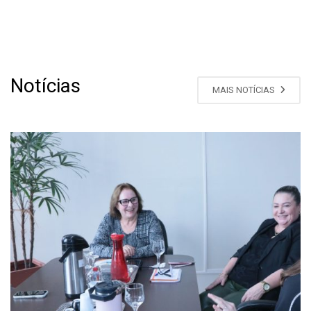
Notícias
MAIS NOTÍCIAS