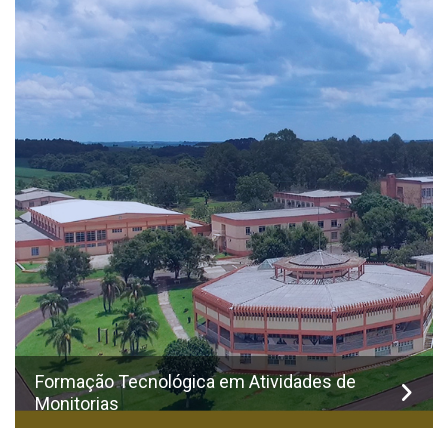
Formação Tecnológica em Atividades de
Monitorias