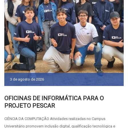
3 de agosto de 2026
OFICINAS DE INFORMÁTICA PARA O
PROJETO PESCAR
CIÊNCIA DA COMPUTAÇÃO Atividades realizadas no Campus
Universitário promovem inclusão digital, qualificação tecnológica e