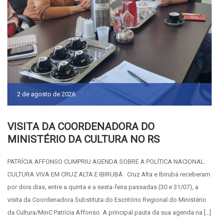
2 de agosto de 2026
VISITA DA COORDENADORA DO
MINISTÉRIO DA CULTURA NO RS
PATRÍCIA AFFONSO CUMPRIU AGENDA SOBRE A POLÍTICA NACIONAL
CULTURA VIVA EM CRUZ ALTA E IBIRUBÁ Cruz Alta e Ibirubá receberam
por dois dias, entre a quinta e a sexta-feira passadas (30 e 31/07), a
visita da Coordenadora Substituta do Escritório Regional do Ministério
da Cultura/MinC Patrícia Affonso. A principal pauta da sua agenda na […]