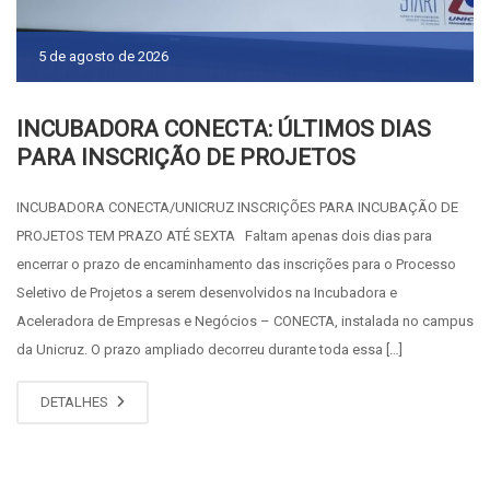
5 de agosto de 2026
INCUBADORA CONECTA: ÚLTIMOS DIAS
PARA INSCRIÇÃO DE PROJETOS
INCUBADORA CONECTA/UNICRUZ INSCRIÇÕES PARA INCUBAÇÃO DE
PROJETOS TEM PRAZO ATÉ SEXTA Faltam apenas dois dias para
encerrar o prazo de encaminhamento das inscrições para o Processo
Seletivo de Projetos a serem desenvolvidos na Incubadora e
Aceleradora de Empresas e Negócios – CONECTA, instalada no campus
da Unicruz. O prazo ampliado decorreu durante toda essa […]
DETALHES