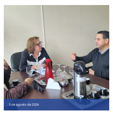
5 de agosto de 2026