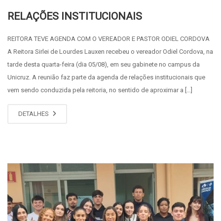
RELAÇÕES INSTITUCIONAIS
REITORA TEVE AGENDA COM O VEREADOR E PASTOR ODIEL CORDOVA
A Reitora Sirlei de Lourdes Lauxen recebeu o vereador Odiel Cordova, na
tarde desta quarta-feira (dia 05/08), em seu gabinete no campus da
Unicruz. A reunião faz parte da agenda de relações institucionais que
vem sendo conduzida pela reitoria, no sentido de aproximar a […]
DETALHES