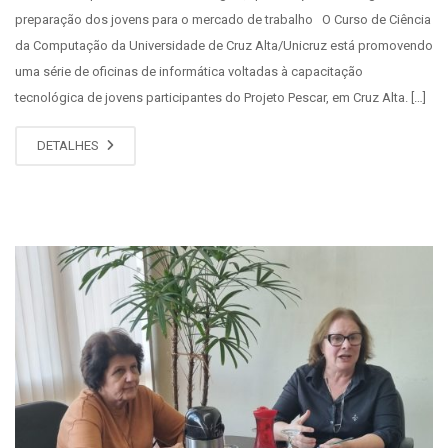
preparação dos jovens para o mercado de trabalho O Curso de Ciência
da Computação da Universidade de Cruz Alta/Unicruz está promovendo
uma série de oficinas de informática voltadas à capacitação
tecnológica de jovens participantes do Projeto Pescar, em Cruz Alta. […]
DETALHES