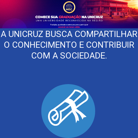
A UNICRUZ BUSCA COMPARTILHAR
O CONHECIMENTO E CONTRIBUIR
COM A SOCIEDADE.