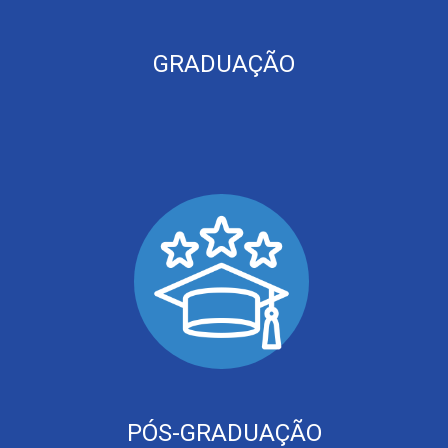
GRADUAÇÃO
PÓS-GRADUAÇÃO