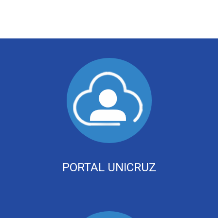
PORTAL UNICRUZ