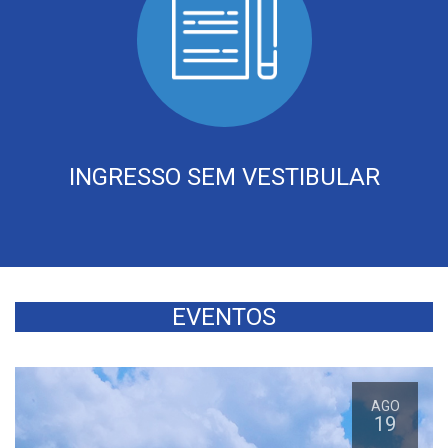
INGRESSO SEM VESTIBULAR
EVENTOS
AGO
19