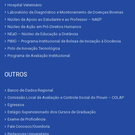
Hospital Veterinário
Laboratório de Diagnóstico e Monitoramento de Doenças Bovinas
Núcleo de Apoio ao Estudante e ao Professor – NAEP
Núcleo de Ação em Pró-Direitos Humanos
NEaD – Núcleo de Educação a Distância
PIBID – Programa Institucional de Bolsas de Iniciação à Docência
Polo de Inovação Tecnológica
Programa de Avaliação Institucional
OUTROS
Banco de Dados Regional
Comissão Local de Avaliação e Controle Social do Prouni – COLAP
Egressos
Estágio Supervisionado dos Cursos de Graduação
Exame de Proficiência
Fale Conosco/Ouvidoria
Pedagogia Universitária