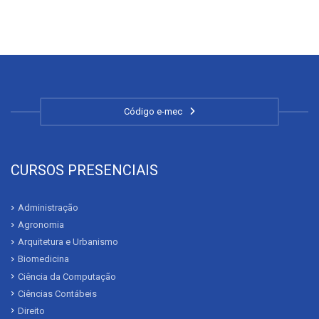
Código e-mec
CURSOS PRESENCIAIS
Administração
Agronomia
Arquitetura e Urbanismo
Biomedicina
Ciência da Computação
Ciências Contábeis
Direito