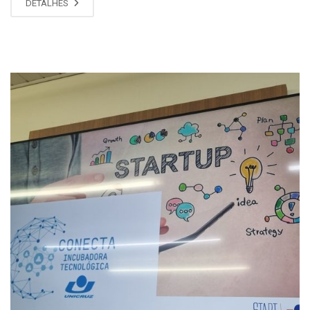
DETALHES