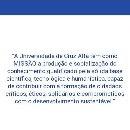
“A Universidade de Cruz Alta tem como
MISSÃO a produção e socialização do
conhecimento qualificado pela sólida base
científica, tecnológica e humanística, capaz
de contribuir com a formação de cidadãos
críticos, éticos, solidários e comprometidos
com o desenvolvimento sustentável.”