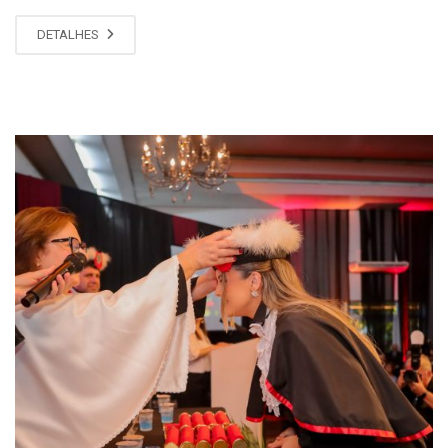
DETALHES